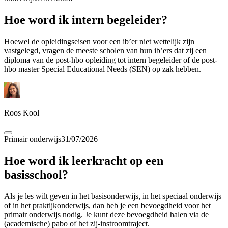
Hoe word ik intern begeleider?
Hoewel de opleidingseisen voor een ib’er niet wettelijk zijn
vastgelegd, vragen de meeste scholen van hun ib’ers dat zij een
diploma van de post-hbo opleiding tot intern begeleider of de post-
hbo master Special Educational Needs (SEN) op zak hebben.
Roos Kool
Primair onderwijs
31/07/2026
Hoe word ik leerkracht op een
basisschool?
Als je les wilt geven in het basisonderwijs, in het speciaal onderwijs
of in het praktijkonderwijs, dan heb je een bevoegdheid voor het
primair onderwijs nodig. Je kunt deze bevoegdheid halen via de
(academische) pabo of het zij-instroomtraject.