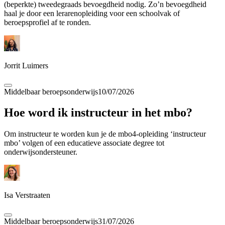
(beperkte) tweedegraads bevoegdheid nodig. Zo’n bevoegdheid
haal je door een lerarenopleiding voor een schoolvak of
beroepsprofiel af te ronden.
Jorrit Luimers
Middelbaar beroepsonderwijs
10/07/2026
Hoe word ik instructeur in het mbo?
Om instructeur te worden kun je de mbo4-opleiding ‘instructeur
mbo’ volgen of een educatieve associate degree tot
onderwijsondersteuner.
Isa Verstraaten
Middelbaar beroepsonderwijs
31/07/2026