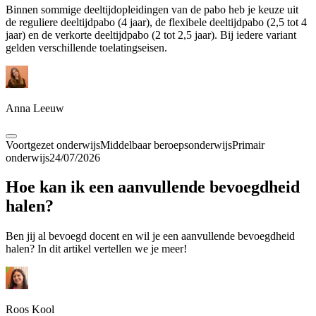
Binnen sommige deeltijdopleidingen van de pabo heb je keuze uit
de reguliere deeltijdpabo (4 jaar), de flexibele deeltijdpabo (2,5 tot 4
jaar) en de verkorte deeltijdpabo (2 tot 2,5 jaar). Bij iedere variant
gelden verschillende toelatingseisen.
Anna Leeuw
Voortgezet onderwijs
Middelbaar beroepsonderwijs
Primair
onderwijs
24/07/2026
Hoe kan ik een aanvullende bevoegdheid
halen?
Ben jij al bevoegd docent en wil je een aanvullende bevoegdheid
halen? In dit artikel vertellen we je meer!
Roos Kool