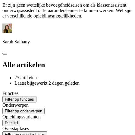
Er zijn geen wettelijke bevoegdheidseisen om als klassenassistent,
onderwijsassistent of leraarondersteuner te kunnen werken. Wel zijn
er verschillende opleidingsmogelijkheden.
Sarah Salhany
Alle artikelen
25 artikelen
Laatst bijgewerkt
2 dagen geleden
Functies
Filter op functies
Onderwerpen
Filter op onderwerpen
Opleidingsvarianten
Deeltijd
Overstapfases
Filter op overstapfases