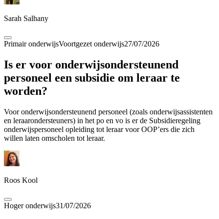
Sarah Salhany
Primair onderwijs
Voortgezet onderwijs
27/07/2026
Is er voor onderwijsondersteunend
personeel een subsidie om leraar te
worden?
Voor onderwijsondersteunend personeel (zoals onderwijsassistenten
en leraarondersteuners) in het po en vo is er de Subsidieregeling
onderwijspersoneel opleiding tot leraar voor OOP’ers die zich
willen laten omscholen tot leraar.
Roos Kool
Hoger onderwijs
31/07/2026