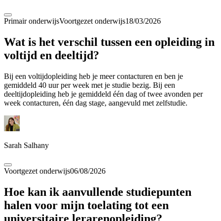
Primair onderwijs
Voortgezet onderwijs
18/03/2026
Wat is het verschil tussen een opleiding in
voltijd en deeltijd?
Bij een voltijdopleiding heb je meer contacturen en ben je
gemiddeld 40 uur per week met je studie bezig. Bij een
deeltijdopleiding heb je gemiddeld één dag of twee avonden per
week contacturen, één dag stage, aangevuld met zelfstudie.
Sarah Salhany
Voortgezet onderwijs
06/08/2026
Hoe kan ik aanvullende studiepunten
halen voor mijn toelating tot een
universitaire lerarenopleiding?