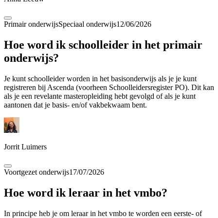
Primair onderwijs
Speciaal onderwijs
12/06/2026
Hoe word ik schoolleider in het primair
onderwijs?
Je kunt schoolleider worden in het basisonderwijs als je je kunt
registreren bij Ascenda (voorheen Schoolleidersregister PO). Dit kan
als je een revelante masteropleiding hebt gevolgd of als je kunt
aantonen dat je basis- en/of vakbekwaam bent.
Jorrit Luimers
Voortgezet onderwijs
17/07/2026
Hoe word ik leraar in het vmbo?
In principe heb je om leraar in het vmbo te worden een eerste- of