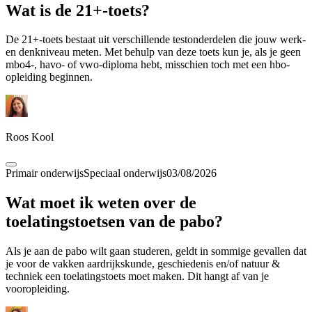
Wat is de 21+-toets?
De 21+-toets bestaat uit verschillende testonderdelen die jouw werk-
en denkniveau meten. Met behulp van deze toets kun je, als je geen
mbo4-, havo- of vwo-diploma hebt, misschien toch met een hbo-
opleiding beginnen.
Roos Kool
Primair onderwijs
Speciaal onderwijs
03/08/2026
Wat moet ik weten over de
toelatingstoetsen van de pabo?
Als je aan de pabo wilt gaan studeren, geldt in sommige gevallen dat
je voor de vakken aardrijkskunde, geschiedenis en/of natuur &
techniek een toelatingstoets moet maken. Dit hangt af van je
vooropleiding.