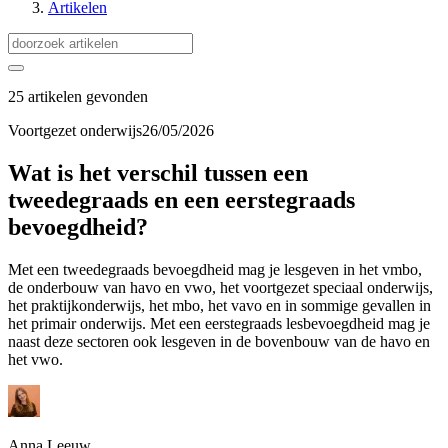
Artikelen
25 artikelen gevonden
Voortgezet onderwijs
26/05/2026
Wat is het verschil tussen een
tweedegraads en een eerstegraads
bevoegdheid?
Met een tweedegraads bevoegdheid mag je lesgeven in het vmbo,
de onderbouw van havo en vwo, het voortgezet speciaal onderwijs,
het praktijkonderwijs, het mbo, het vavo en in sommige gevallen in
het primair onderwijs. Met een eerstegraads lesbevoegdheid mag je
naast deze sectoren ook lesgeven in de bovenbouw van de havo en
het vwo.
Anna Leeuw