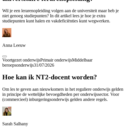
Wil je een lerarenopleiding volgen aan de universiteit maar heb je
niet genoeg studiepunten? In dit artikel lees je hoe je extra
studiepunten kunt halen en vakdeficiënties kunt wegwerken.
Anna Leeuw
Voortgezet onderwijs
Primair onderwijs
Middelbaar
beroepsonderwijs
31/07/2026
Hoe kan ik NT2-docent worden?
Om les te geven aan nieuwkomers in het reguliere onderwijs gelden
in principe de wettelijke bevoegdheden per onderwijssector. Voor
(commercieel) inburgeringsonderwijs gelden andere regels.
Sarah Salhany