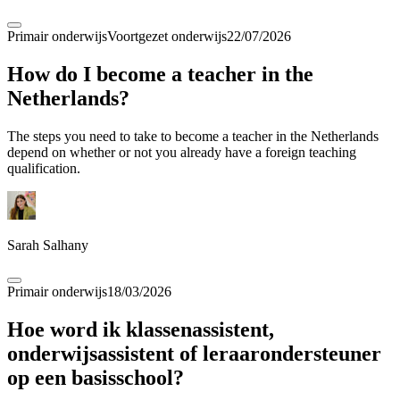
Primair onderwijs
Voortgezet onderwijs
22/07/2026
How do I become a teacher in the
Netherlands?
The steps you need to take to become a teacher in the Netherlands
depend on whether or not you already have a foreign teaching
qualification.
Sarah Salhany
Primair onderwijs
18/03/2026
Hoe word ik klassenassistent,
onderwijsassistent of leraarondersteuner
op een basisschool?