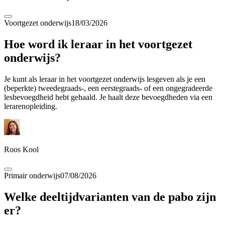
Voortgezet onderwijs
18/03/2026
Hoe word ik leraar in het voortgezet
onderwijs?
Je kunt als leraar in het voortgezet onderwijs lesgeven als je een
(beperkte) tweedegraads-, een eerstegraads- of een ongegradeerde
lesbevoegdheid hebt gehaald. Je haalt deze bevoegdheden via een
lerarenopleiding.
Roos Kool
Primair onderwijs
07/08/2026
Welke deeltijdvarianten van de pabo zijn
er?