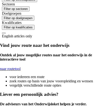
Sectoren
Filter op sectoren
Doelgroepen
Filter op doelgroepen
Kwalificaties
Filter op kwalificaties
English articles only
Vind jouw route naar het onderwijs
Ontdek al jouw mogelijke routes naar het onderwijs in de
interactieve tool
naar routetool
voor iedereen een route
zoek routes op basis van jouw vooropleiding en wensen
vergelijk verschillende route opties
Liever een persoonlijk advies?
De adviseurs van het Onderwijsloket helpen je verder.