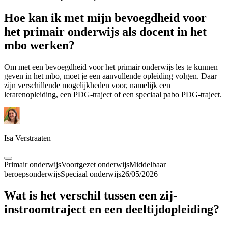
Hoe kan ik met mijn bevoegdheid voor
het primair onderwijs als docent in het
mbo werken?
Om met een bevoegdheid voor het primair onderwijs les te kunnen
geven in het mbo, moet je een aanvullende opleiding volgen. Daar
zijn verschillende mogelijkheden voor, namelijk een
lerarenopleiding, een PDG-traject of een speciaal pabo PDG-traject.
Isa Verstraaten
Primair onderwijs
Voortgezet onderwijs
Middelbaar
beroepsonderwijs
Speciaal onderwijs
26/05/2026
Wat is het verschil tussen een zij-
instroomtraject en een deeltijdopleiding?