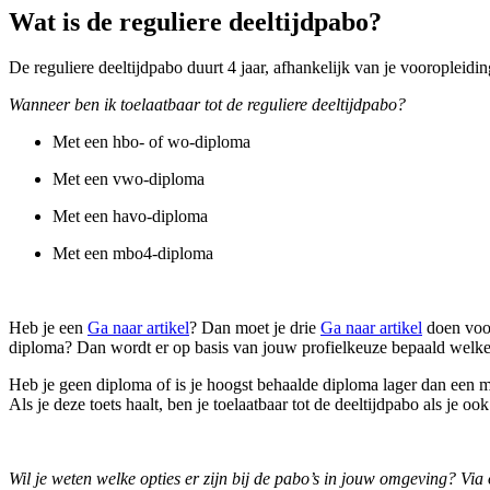
Wat is de reguliere deeltijdpabo?
De reguliere deeltijdpabo duurt 4 jaar, afhankelijk van je vooropleidin
Wanneer ben ik toelaatbaar tot de reguliere deeltijdpabo?
Met een hbo- of wo-diploma
Met een vwo-diploma
Met een havo-diploma
Met een mbo4-diploma
Heb je een
Ga naar artikel
? Dan moet je drie
Ga naar artikel
doen voor
diploma? Dan wordt er op basis van jouw profielkeuze bepaald welke
Heb je geen diploma of is je hoogst behaalde diploma lager dan een
Als je deze toets haalt, ben je toelaatbaar tot de deeltijdpabo als je ook
Wil je weten welke opties er zijn bij de pabo’s in jouw omgeving? Via