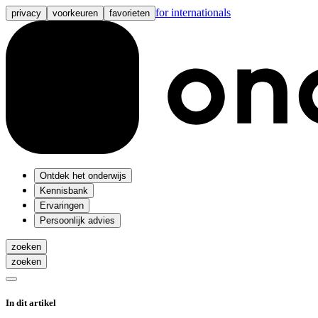
for internationals
privacy
voorkeuren
favorieten
Ontdek het onderwijs
Kennisbank
Ervaringen
Persoonlijk advies
zoeken
zoeken
In dit artikel