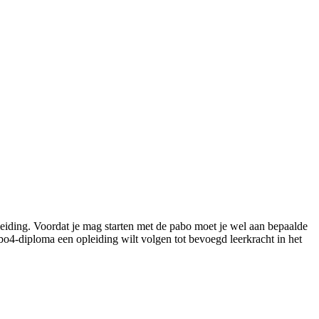
eiding. Voordat je mag starten met de pabo moet je wel aan bepaalde
mbo4-diploma een opleiding wilt volgen tot bevoegd leerkracht in het