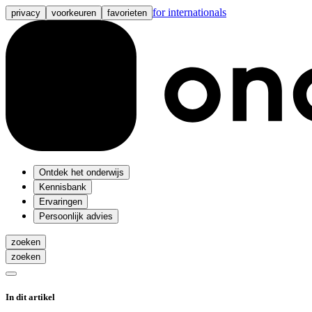
for internationals
privacy
voorkeuren
favorieten
Ontdek het onderwijs
Kennisbank
Ervaringen
Persoonlijk advies
zoeken
zoeken
In dit artikel