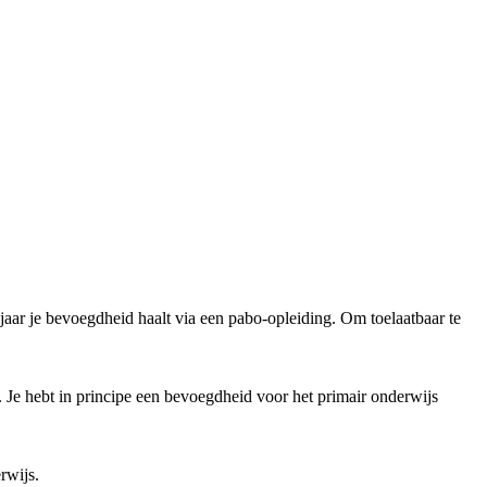
e jaar je bevoegdheid haalt via een pabo-opleiding. Om toelaatbaar te
s. Je hebt in principe een bevoegdheid voor het primair onderwijs
rwijs.