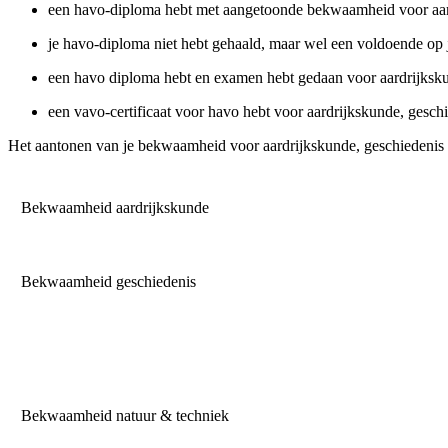
een havo-diploma hebt met aangetoonde bekwaamheid voor aard
je havo-diploma niet hebt gehaald, maar wel een voldoende op je
een havo diploma hebt en examen hebt gedaan voor aardrijksk
een vavo-certificaat voor havo hebt voor aardrijkskunde, gesch
Het aantonen van je bekwaamheid voor aardrijkskunde, geschiedenis 
Bekwaamheid aardrijkskunde
Bekwaamheid geschiedenis
Bekwaamheid natuur & techniek