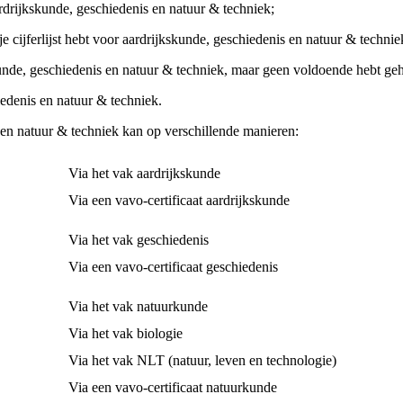
rijkskunde, geschiedenis en natuur & techniek;
 cijferlijst hebt voor aardrijkskunde, geschiedenis en natuur & techni
unde, geschiedenis en natuur & techniek, maar geen voldoende hebt g
iedenis en natuur & techniek.
en natuur & techniek kan op verschillende manieren:
Via het vak aardrijkskunde
Via een vavo-certificaat aardrijkskunde
Via het vak geschiedenis
Via een vavo-certificaat geschiedenis
Via het vak natuurkunde
Via het vak biologie
Via het vak NLT (natuur, leven en technologie)
Via een vavo-certificaat natuurkunde