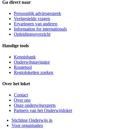
Ga direct naar
Persoonlijk adviesgesprek
Veelgestelde vragen
Ervaringen van anderen
Information for internationals
Opleidingsoverzicht
Handige tools
Kennisbank
Onderwijsnavigator
Routetool
Regioloketten zoeken
Over het loket
Contact
Over ons
Onze onderwijsexperts
Partners van het Onderwijsloket
Stichting Onderwijs in
Voor organisaties