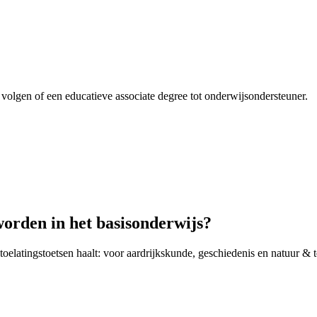
volgen of een educatieve associate degree tot onderwijsondersteuner.
orden in het basisonderwijs?
toelatingstoetsen haalt: voor aardrijkskunde, geschiedenis en natuur & 