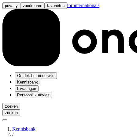
for internationals
privacy
voorkeuren
favorieten
Ontdek het onderwijs
Kennisbank
Ervaringen
Persoonlijk advies
zoeken
zoeken
Kennisbank
/