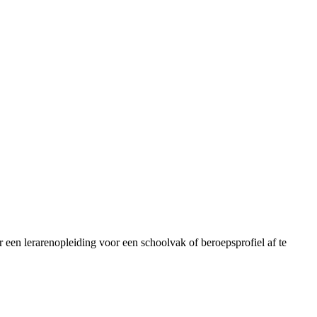
 een lerarenopleiding voor een schoolvak of beroepsprofiel af te