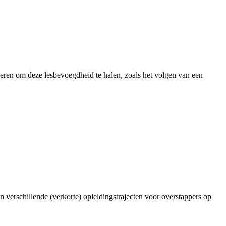
ieren om deze lesbevoegdheid te halen, zoals het volgen van een
n verschillende (verkorte) opleidingstrajecten voor overstappers op