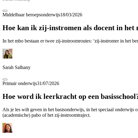
Middelbaar beroepsonderwijs
18/03/2026
Hoe kan ik zij-instromen als docent in het
In het mbo bestaan er twee zij-instroomroutes: ‘zij-instromer in het 
Sarah Salhany
Primair onderwijs
31/07/2026
Hoe word ik leerkracht op een basisschool
Als je les wilt geven in het basisonderwijs, in het speciaal onderwijs
(academische) pabo of het zij-instroomtraject.