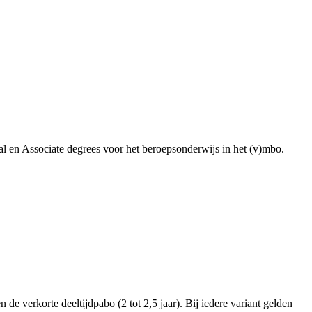
al en Associate degrees voor het beroepsonderwijs in het (v)mbo.
 de verkorte deeltijdpabo (2 tot 2,5 jaar). Bij iedere variant gelden