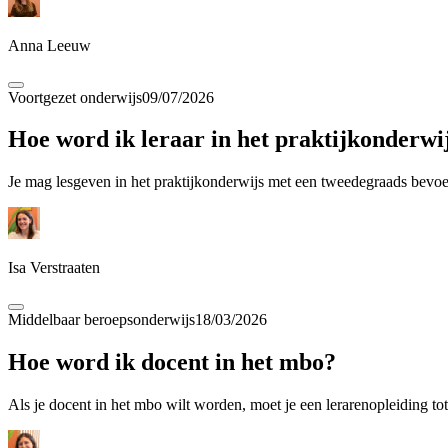
Anna Leeuw
Voortgezet onderwijs
09/07/2026
Hoe word ik leraar in het praktijkonderwi
Je mag lesgeven in het praktijkonderwijs met een tweedegraads bevoe
Isa Verstraaten
Middelbaar beroepsonderwijs
18/03/2026
Hoe word ik docent in het mbo?
Als je docent in het mbo wilt worden, moet je een lerarenopleiding to