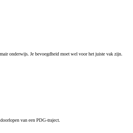
air onderwijs. Je bevoegdheid moet wel voor het juiste vak zijn.
t doorlopen van een PDG-traject.