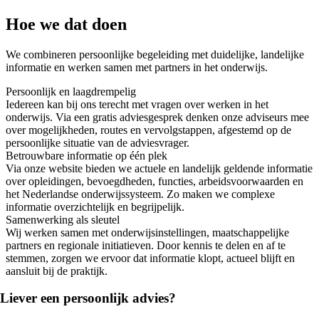
Hoe
we dat doen
We combineren persoonlijke begeleiding met duidelijke, landelijke
informatie en werken samen met partners in het onderwijs.
Persoonlijk en laagdrempelig
Iedereen kan bij ons terecht met vragen over werken in het
onderwijs. Via een gratis adviesgesprek denken onze adviseurs mee
over mogelijkheden, routes en vervolgstappen, afgestemd op de
persoonlijke situatie van de adviesvrager.
Betrouwbare informatie op één plek
Via onze website bieden we actuele en landelijk geldende informatie
over opleidingen, bevoegdheden, functies, arbeidsvoorwaarden en
het Nederlandse onderwijssysteem. Zo maken we complexe
informatie overzichtelijk en begrijpelijk.
Samenwerking als sleutel
Wij werken samen met onderwijsinstellingen, maatschappelijke
partners en regionale initiatieven. Door kennis te delen en af te
stemmen, zorgen we ervoor dat informatie klopt, actueel blijft en
aansluit bij de praktijk.
Liever een persoonlijk advies?