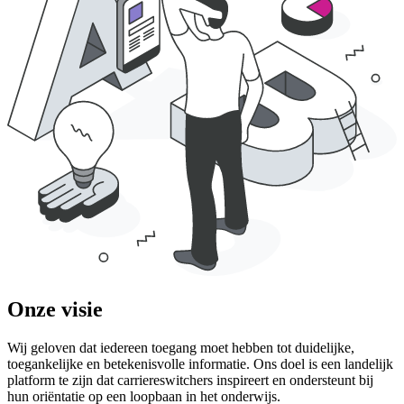
Onze
visie
Wij geloven dat iedereen toegang moet hebben tot duidelijke,
toegankelijke en betekenisvolle informatie. Ons doel is een landelijk
platform te zijn dat carriereswitchers inspireert en ondersteunt bij
hun oriëntatie op een loopbaan in het onderwijs.