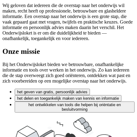
Wij geloven dat iedereen die de overstap naar het onderwijs wil
maken, recht heeft op professionele, betrouwbare en glasheldere
informatie. Een overstap naar het onderwijs is een grote stap, die
vaak gepaard gaat met vragen, twijfels en praktische keuzes. Goede
informatie en persoonlijk advies maken daarin het verschil. Het
Onderwijsloket is er om die duidelijkheid te bieden —
onafhankelijk, toegankelijk en voor iedereen.
Onze
missie
Bij het Onderwijsloket bieden we betrouwbare, onafhankelijke
informatie en tools over werken in het onderwijs. Zo kan iedereen
die de stap overweegt zich goed oriënteren, ontdekken wat past en
zich voorbereiden op een mogelijke overstap naar het onderwijs.
het geven van gratis, persoonlijk advies
het delen en toegankelijk maken van kennis en informatie
het ontwikkelen van tools die helpen bij oriëntatie en
besluitvorming