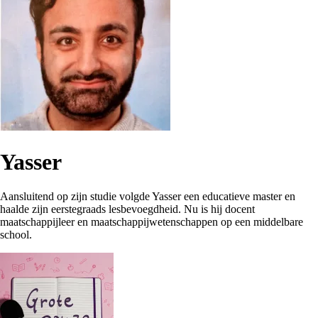
Yasser
Aansluitend op zijn studie volgde Yasser een educatieve master en
haalde zijn eerstegraads lesbevoegdheid. Nu is hij docent
maatschappijleer en maatschappijwetenschappen op een middelbare
school.