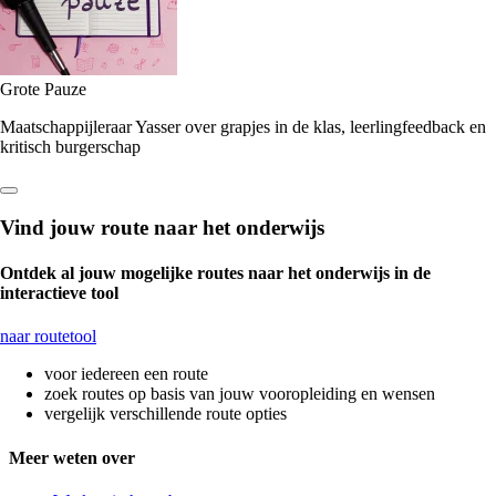
Grote Pauze
Maatschappijleraar Yasser over grapjes in de klas, leerlingfeedback en
kritisch burgerschap
Vind jouw route naar het onderwijs
Ontdek al jouw mogelijke routes naar het onderwijs in de
interactieve tool
naar routetool
voor iedereen een route
zoek routes op basis van jouw vooropleiding en wensen
vergelijk verschillende route opties
Meer weten over