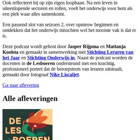
Ook reflecteert hij op zijn eigen loopbaan. Na een leven in
uiteenlopende sectoren en rollen, voelt het onderwijs voor hem als
een plek waar alles samenkomt.
Een passend slot van seizoen 2, over opnieuw beginnen en
ontdekken dat het onderwijs misschien wel het mooiste vak is dat er
is.
Deze podcast wordt gehost door
Jasper Rijpma
en
Mattanja
Koolsta
en gemaakt in samenwerking met
Stichting Leraren van
het Jaar
en
Stichting Onderwijs in
. Naast de podcast worden de
docenten in
de Lesboeren
ondersteund met een krachtig,
professioneel portret dat de beroepstrots van leraren uitstraalt,
gemaakt door fotograaf
Nike Liscaljet
.
Ga naar aflevering
Alle afleveringen