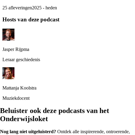
25 afleveringen
2025 - heden
Hosts van deze podcast
Jasper Rijpma
Leraar geschiedenis
Mattanja Koolstra
Muziekdocent
Beluister ook
deze podcasts
van het
Onderwijsloket
Nog lang niet uitgeluisterd?
Ontdek alle inspirerende, ontroerende,