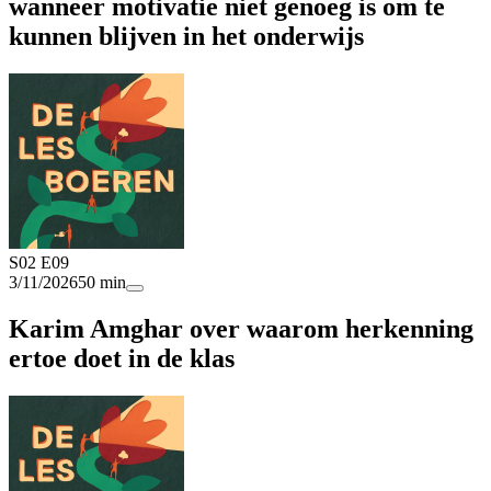
wanneer motivatie niet genoeg is om te
kunnen blijven in het onderwijs
S02 E09
3/11/2026
50 min
Karim Amghar over waarom herkenning
ertoe doet in de klas