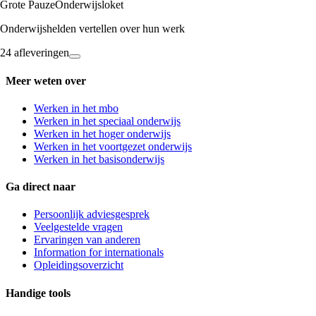
Grote Pauze
Onderwijsloket
Onderwijshelden vertellen over hun werk
24 afleveringen
Meer weten over
Werken in het mbo
Werken in het speciaal onderwijs
Werken in het hoger onderwijs
Werken in het voortgezet onderwijs
Werken in het basisonderwijs
Ga direct naar
Persoonlijk adviesgesprek
Veelgestelde vragen
Ervaringen van anderen
Information for internationals
Opleidingsoverzicht
Handige tools