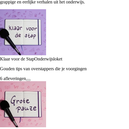
grappige en eerlijke verhalen uit het onderwijs.
Klaar voor de Stap
Onderwijsloket
Gouden tips van overstappers die je voorgingen
6 afleveringen