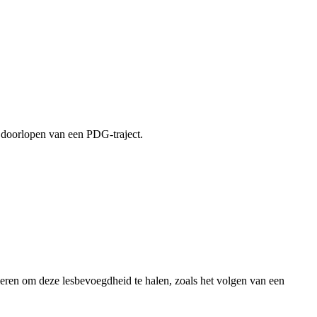
t doorlopen van een PDG-traject.
ieren om deze lesbevoegdheid te halen, zoals het volgen van een