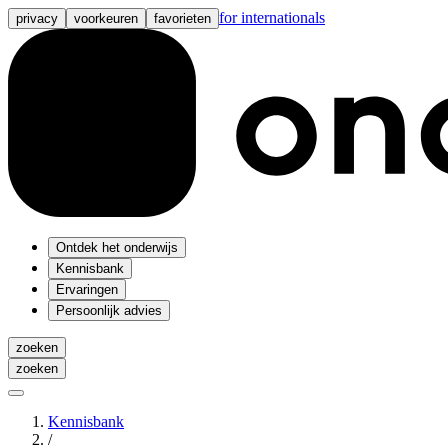
for internationals
privacy
voorkeuren
favorieten
Ontdek het onderwijs
Kennisbank
Ervaringen
Persoonlijk advies
zoeken
zoeken
Kennisbank
/