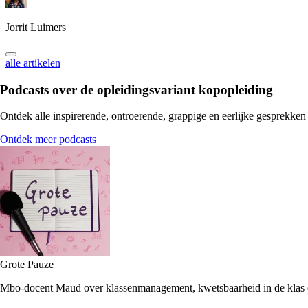
Jorrit Luimers
alle artikelen
Podcasts over de opleidingsvariant
kopopleiding
Ontdek alle inspirerende, ontroerende, grappige en eerlijke gesprekken
Ontdek meer podcasts
Grote Pauze
Mbo-docent Maud over klassenmanagement, kwetsbaarheid in de klas 