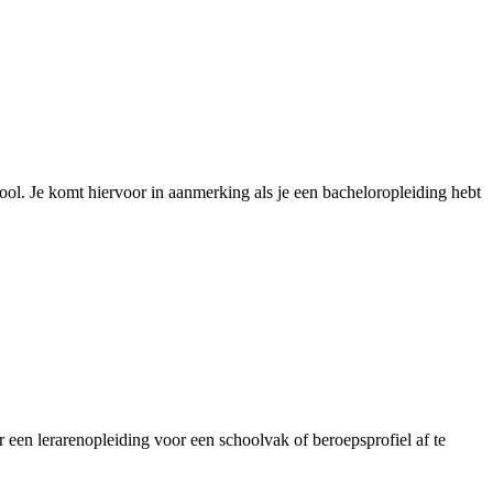
ool. Je komt hiervoor in aanmerking als je een bacheloropleiding hebt
 een lerarenopleiding voor een schoolvak of beroepsprofiel af te