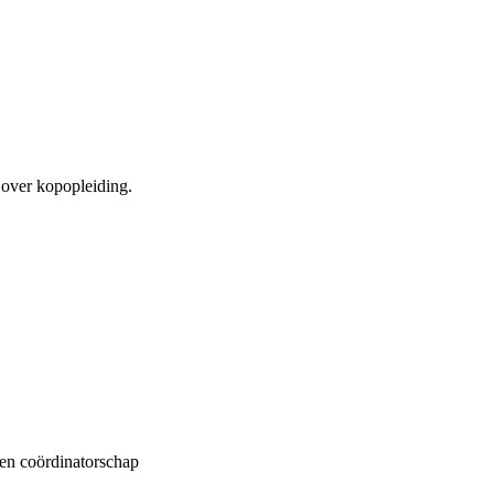
 over kopopleiding.
en coördinatorschap