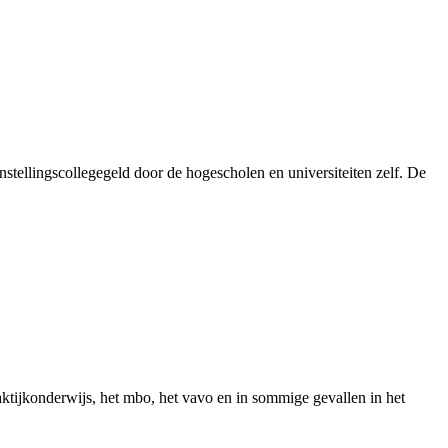
nstellingscollegegeld door de hogescholen en universiteiten zelf. De
tijkonderwijs, het mbo, het vavo en in sommige gevallen in het