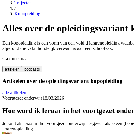
Trajecten
/
Kopopleiding
Alles over de opleidingsvariant
Een kopopleiding is een vorm van een voltijd lerarenopleiding waarbi
afgerond die vakinhoudelijk verwant is aan een schoolvak.
Ga direct naar
artikelen
podcasts
Artikelen over de opleidingsvariant
kopopleiding
alle artikelen
Voortgezet onderwijs
18/03/2026
Hoe word ik leraar in het voortgezet onde
Je kunt als leraar in het voortgezet onderwijs lesgeven als je een (b
lerarenopleiding.