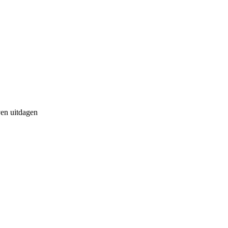
ven uitdagen