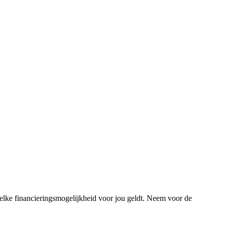
 welke financieringsmogelijkheid voor jou geldt. Neem voor de