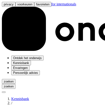
for internationals
privacy
voorkeuren
favorieten
Ontdek het onderwijs
Kennisbank
Ervaringen
Persoonlijk advies
zoeken
zoeken
Kennisbank
/