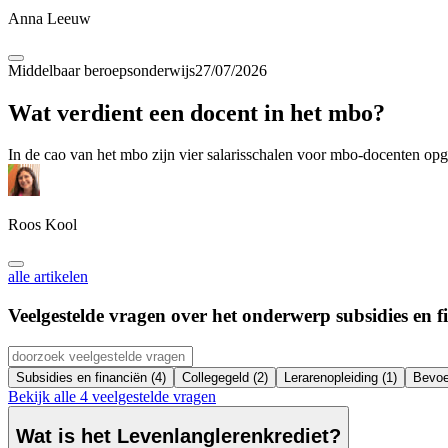
Anna Leeuw
Middelbaar beroepsonderwijs
27/07/2026
Wat verdient een docent in het mbo?
In de cao van het mbo zijn vier salarisschalen voor mbo-docenten opg
Roos Kool
alle artikelen
Veelgestelde vragen over het onderwerp
subsidies en f
Subsidies en financiën (4)
Collegegeld (2)
Lerarenopleiding (1)
Bevoe
Bekijk alle 4 veelgestelde vragen
Wat is het Levenlanglerenkrediet?