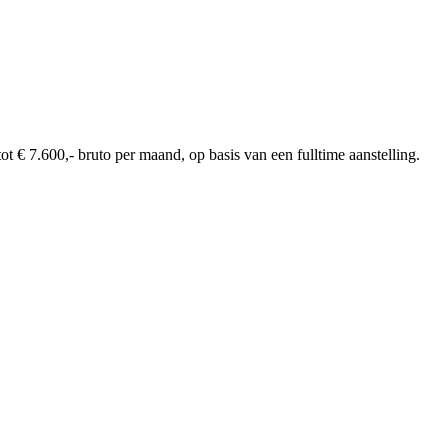
 € 7.600,- bruto per maand, op basis van een fulltime aanstelling.