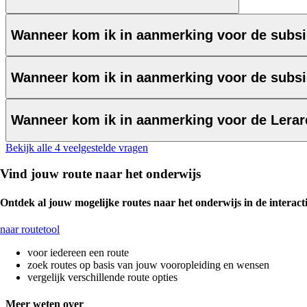
Wanneer kom ik in aanmerking voor de subsid
Wanneer kom ik in aanmerking voor de subsi
Wanneer kom ik in aanmerking voor de Lera
Bekijk alle 4 veelgestelde vragen
Vind jouw route naar het onderwijs
Ontdek al jouw mogelijke routes naar het onderwijs in de interacti
naar routetool
voor iedereen een route
zoek routes op basis van jouw vooropleiding en wensen
vergelijk verschillende route opties
Meer weten over