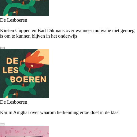
De Lesboeren
Kirsten Cuppen en Bart Dikmans over wanneer motivatie niet genoeg
is om te kunnen blijven in het onderwijs
De Lesboeren
Karim Amghar over waarom herkenning ertoe doet in de klas