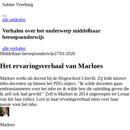
Sabine Vreeburg
alle artikelen
Verhalen over het onderwerp
middelbaar
beroepsonderwijs
alle verhalen
Middelbaar beroepsonderwijs
27/01/2026
Het ervaringsverhaal van Marloes
Marloes werkt als docent bij de Hogeschool Utrecht. Zij leidt nieuwe
mbo-docenten op binnen het PDG-traject. "Ik wilde docenten gaan
enthousiasmeren voor het mbo en ik wilde hen die opleiding geven die
ik zelf ook had gewild." Zelf is Marloes in 2014 uitgeroepen tot Leraar
van het Jaar (mbo). Lees in haar ervaringsverhaal meer over haar
passie voor het mbo.
Marloes