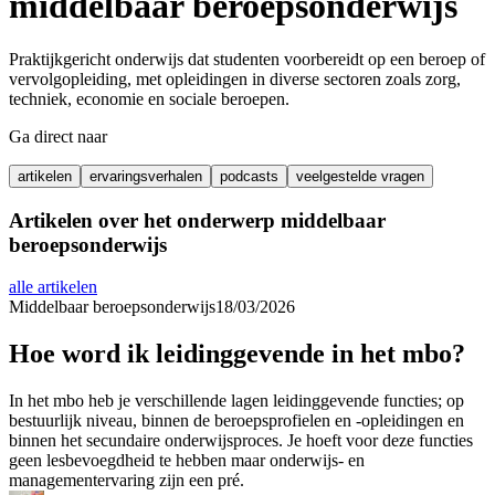
middelbaar beroepsonderwijs
Praktijkgericht onderwijs dat studenten voorbereidt op een beroep of
vervolgopleiding, met opleidingen in diverse sectoren zoals zorg,
techniek, economie en sociale beroepen.
Ga direct naar
artikelen
ervaringsverhalen
podcasts
veelgestelde vragen
Artikelen over het onderwerp
middelbaar
beroepsonderwijs
alle artikelen
Middelbaar beroepsonderwijs
18/03/2026
Hoe word ik leidinggevende in het mbo?
In het mbo heb je verschillende lagen leidinggevende functies; op
bestuurlijk niveau, binnen de beroepsprofielen en -opleidingen en
binnen het secundaire onderwijsproces. Je hoeft voor deze functies
geen lesbevoegdheid te hebben maar onderwijs- en
managementervaring zijn een pré.