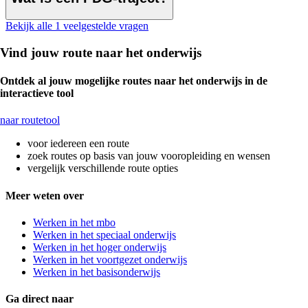
Bekijk alle 1 veelgestelde vragen
Vind jouw route naar het onderwijs
Ontdek al jouw mogelijke routes naar het onderwijs in de
interactieve tool
naar routetool
voor iedereen een route
zoek routes op basis van jouw vooropleiding en wensen
vergelijk verschillende route opties
Meer weten over
Werken in het mbo
Werken in het speciaal onderwijs
Werken in het hoger onderwijs
Werken in het voortgezet onderwijs
Werken in het basisonderwijs
Ga direct naar