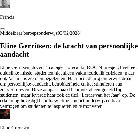
Francis
Middelbaar beroepsonderwijs
03/02/2026
Eline Gerritsen: de kracht van persoonlijke
aandacht
Eline Gerritsen, docent ‘manager horeca’ bij ROC Nijmegen, heeft een
duidelijke missie: studenten niet alleen vakinhoudelijk opleiden, maar
ook ‘als mens zien’ en begeleiden. Haar benadering onderwijs draait
om persoonlijke aandacht, betrokkenheid en het stimuleren van
zelfvertrouwen. Deze aanpak maakt haar niet alleen geliefd bij
studenten, maar leverde haar ook de titel "Leraar van het Jaar" op. De
erkenning bevestigt haar toewijding aan het onderwijs en haar
vermogen om studenten te inspireren en te motiveren.
Eline Gerritsen