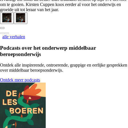
om te gooien. Kirsten Cuppen koos eerder al voor het onderwijs en
groeide uit tot leraar van het jaar.
alle verhalen
Podcasts over het onderwerp
middelbaar
beroepsonderwijs
Ontdek alle inspirerende, ontroerende, grappige en eerlijke gesprekken
over middelbaar beroepsonderwijs.
Ontdek meer podcasts