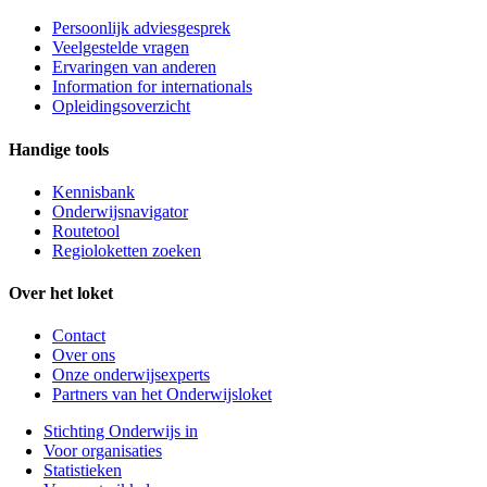
Persoonlijk adviesgesprek
Veelgestelde vragen
Ervaringen van anderen
Information for internationals
Opleidingsoverzicht
Handige tools
Kennisbank
Onderwijsnavigator
Routetool
Regioloketten zoeken
Over het loket
Contact
Over ons
Onze onderwijsexperts
Partners van het Onderwijsloket
Stichting Onderwijs in
Voor organisaties
Statistieken