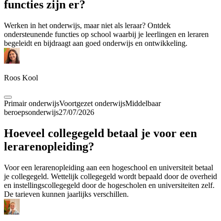
functies zijn er?
Werken in het onderwijs, maar niet als leraar? Ontdek
ondersteunende functies op school waarbij je leerlingen en leraren
begeleidt en bijdraagt aan goed onderwijs en ontwikkeling.
Roos Kool
Primair onderwijs
Voortgezet onderwijs
Middelbaar
beroepsonderwijs
27/07/2026
Hoeveel collegegeld betaal je voor een
lerarenopleiding?
Voor een lerarenopleiding aan een hogeschool en universiteit betaal
je collegegeld. Wettelijk collegegeld wordt bepaald door de overheid
en instellingscollegegeld door de hogescholen en universiteiten zelf.
De tarieven kunnen jaarlijks verschillen.