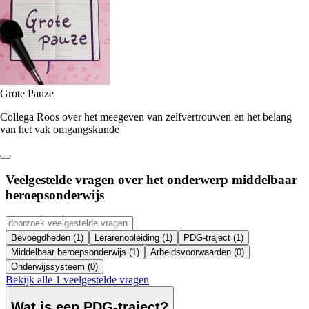
Grote Pauze
Collega Roos over het meegeven van zelfvertrouwen en het belang
van het vak omgangskunde
Veelgestelde vragen over het onderwerp
middelbaar
beroepsonderwijs
Bevoegdheden (1)
Lerarenopleiding (1)
PDG-traject (1)
Middelbaar beroepsonderwijs (1)
Arbeidsvoorwaarden (0)
Onderwijssysteem (0)
Bekijk alle 1 veelgestelde vragen
Wat is een PDG-traject?