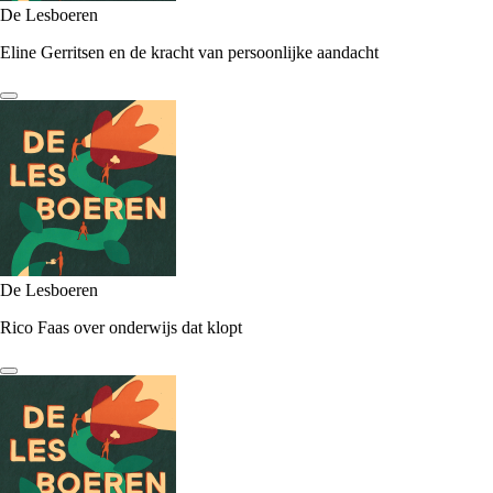
De Lesboeren
Eline Gerritsen en de kracht van persoonlijke aandacht
De Lesboeren
Rico Faas over onderwijs dat klopt