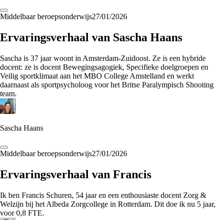
Middelbaar beroepsonderwijs
27/01/2026
Ervaringsverhaal van Sascha Haans
Sascha is 37 jaar woont in Amsterdam-Zuidoost. Ze is een hybride
docent: ze is docent Bewegingsagogiek, Specifieke doelgroepen en
Veilig sportklimaat aan het MBO College Amstelland en werkt
daarnaast als sportpsycholoog voor het Britse Paralympisch Shooting
team.
Sascha Haans
Middelbaar beroepsonderwijs
27/01/2026
Ervaringsverhaal van Francis
Ik ben Francis Schuren, 54 jaar en een enthousiaste docent Zorg &
Welzijn bij het Albeda Zorgcollege in Rotterdam. Dit doe ik nu 5 jaar,
voor 0,8 FTE.