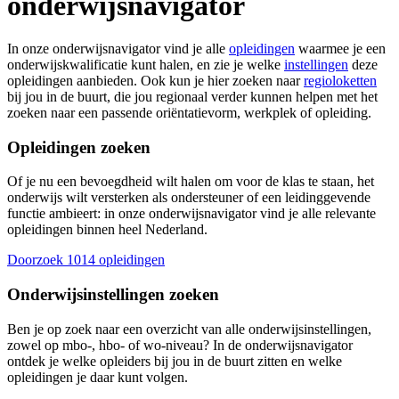
onderwijsnavigator
In onze onderwijsnavigator vind je alle
opleidingen
waarmee je een
onderwijskwalificatie kunt halen, en zie je welke
instellingen
deze
opleidingen aanbieden. Ook kun je hier zoeken naar
regioloketten
bij jou in de buurt, die jou regionaal verder kunnen helpen met het
zoeken naar een passende oriëntatievorm, werkplek of opleiding.
Opleidingen zoeken
Of je nu een bevoegdheid wilt halen om voor de klas te staan, het
onderwijs wilt versterken als ondersteuner of een leidinggevende
functie ambieert: in onze onderwijsnavigator vind je alle relevante
opleidingen binnen heel Nederland.
Doorzoek 1014 opleidingen
Onderwijsinstellingen zoeken
Ben je op zoek naar een overzicht van alle onderwijsinstellingen,
zowel op mbo-, hbo- of wo-niveau? In de onderwijsnavigator
ontdek je welke opleiders bij jou in de buurt zitten en welke
opleidingen je daar kunt volgen.