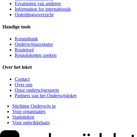
Ervaringen van anderen
Information for internationals
Opleidingsoverzicht
Handige tools
Kennisbank
Onderwijsnavigator
Routetool
Regioloketten zoeken
Over het loket
Contact
Over ons
Onze onderwijsexperts
Partners van het Onderwijsloket
Stichting Onderwijs in
Voor organisaties
Statistieken
Voor ontwikkelaars